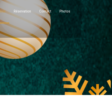
iteur
Réservation
Contact
Photos